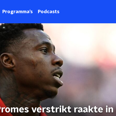
Programma's
Podcasts
romes verstrikt raakte in