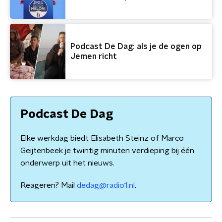
Podcast De Dag: als je de ogen op
Jemen richt
Podcast De Dag
Elke werkdag biedt Elisabeth Steinz of Marco
Geijtenbeek je twintig minuten verdieping bij één
onderwerp uit het nieuws.
Reageren? Mail
dedag@radio1.nl
.