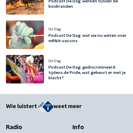
Podcast De Dag: werken tussen de
bosbranden
De Dag
Podcast De Dag: wat we nu weten over
mRNA-vaccins
De Dag
Podcast De Dag: gediscrimineerd
tijdens de Pride, wat gebeurt er met je
klacht?
Wie luistert
weet meer
Radio
Info