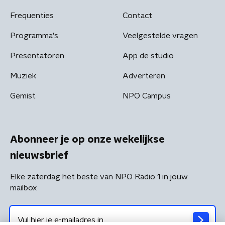
Frequenties
Contact
Programma's
Veelgestelde vragen
Presentatoren
App de studio
Muziek
Adverteren
Gemist
NPO Campus
Abonneer je op onze wekelijkse
nieuwsbrief
Elke zaterdag het beste van NPO Radio 1 in jouw
mailbox