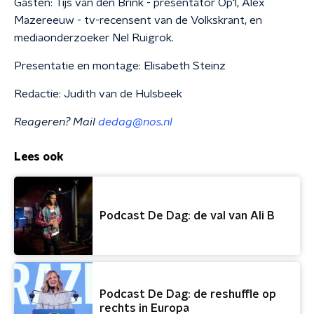
Gasten: Tijs van den Brink - presentator Op1, Alex
Mazereeuw - tv-recensent van de Volkskrant, en
mediaonderzoeker Nel Ruigrok.
Presentatie en montage: Elisabeth Steinz
Redactie: Judith van de Hulsbeek
Reageren? Mail
dedag@nos.nl
Lees ook
Podcast De Dag: de val van Ali B
Podcast De Dag: de reshuffle op
rechts in Europa