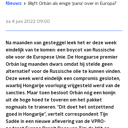
Nieuws
Blijft Orbán als enige 'paria' over in Europa?
za 4 juni 2022
09:00
Na maanden van gesteggel leek het er deze week
eindelijk van te komen: een boycot van Russische
olie voor de Europese Unie. De Hongaarse premier
Orbán lag maanden dwars omdat hij stelde geen
alternatief voor de Russische olie te kunnen vinden.
Deze week werd eindelijk een compromis gesloten,
waarbij Hongarije voorlopig vrijgesteld werd van de
sancties. Maar toen besloot Orbán nóg een konijn
uit de hoge hoed te toveren om het pakket
nogmaals te traineren. “Dit doet het ontzettend
goed in Hongarije”, vertelt correspondent Tijn
Sadée in een nieuwe aflevering van de VPRO-