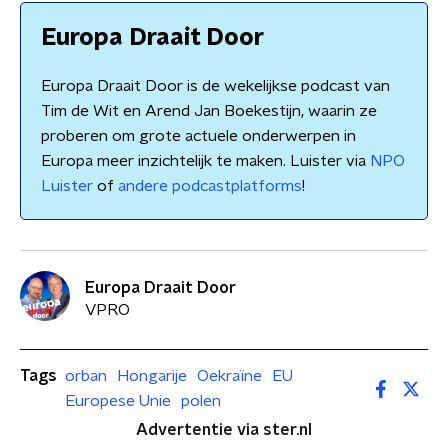
Europa Draait Door
Europa Draait Door is de wekelijkse podcast van
Tim de Wit en Arend Jan Boekestijn, waarin ze
proberen om grote actuele onderwerpen in
Europa meer inzichtelijk te maken. Luister via
NPO
Luister
of
andere podcastplatforms
!
Europa Draait Door
VPRO
Tags
orban
Hongarije
Oekraïne
EU
Europese Unie
polen
Advertentie via ster.nl