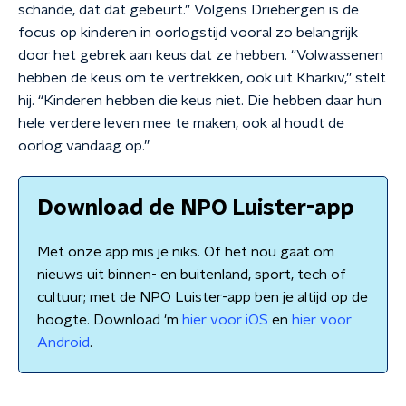
schande, dat dat gebeurt.” Volgens Driebergen is de
focus op kinderen in oorlogstijd vooral zo belangrijk
door het gebrek aan keus dat ze hebben. “Volwassenen
hebben de keus om te vertrekken, ook uit Kharkiv,” stelt
hij. “Kinderen hebben die keus niet. Die hebben daar hun
hele verdere leven mee te maken, ook al houdt de
oorlog vandaag op.”
Download de NPO Luister-app
Met onze app mis je niks. Of het nou gaat om
nieuws uit binnen- en buitenland, sport, tech of
cultuur; met de NPO Luister-app ben je altijd op de
hoogte. Download 'm
hier voor iOS
en
hier voor
Android
.