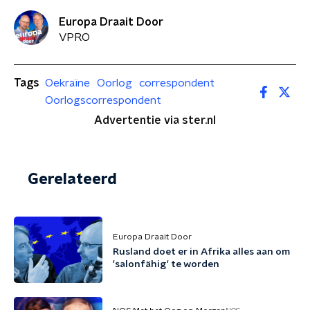
Europa Draait Door
VPRO
Tags
Oekraïne
Oorlog
correspondent
Oorlogscorrespondent
Advertentie via ster.nl
Gerelateerd
Europa Draait Door
Rusland doet er in Afrika alles aan om
'salonfähig' te worden