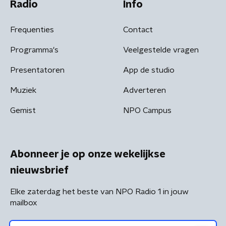
Radio
Info
Frequenties
Contact
Programma's
Veelgestelde vragen
Presentatoren
App de studio
Muziek
Adverteren
Gemist
NPO Campus
Abonneer je op onze wekelijkse
nieuwsbrief
Elke zaterdag het beste van NPO Radio 1 in jouw
mailbox