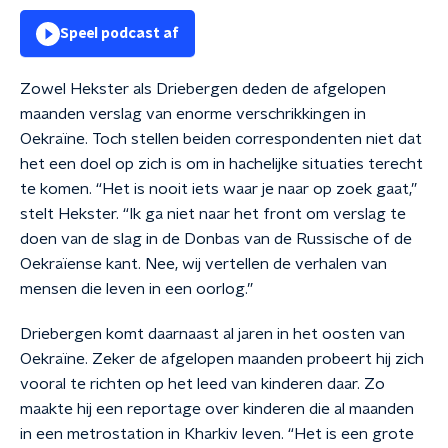
Speel podcast af
Zowel Hekster als Driebergen deden de afgelopen
maanden verslag van enorme verschrikkingen in
Oekraïne. Toch stellen beiden correspondenten niet dat
het een doel op zich is om in hachelijke situaties terecht
te komen. “Het is nooit iets waar je naar op zoek gaat,”
stelt Hekster. “Ik ga niet naar het front om verslag te
doen van de slag in de Donbas van de Russische of de
Oekraïense kant. Nee, wij vertellen de verhalen van
mensen die leven in een oorlog.”
Driebergen komt daarnaast al jaren in het oosten van
Oekraïne. Zeker de afgelopen maanden probeert hij zich
vooral te richten op het leed van kinderen daar. Zo
maakte hij een reportage over kinderen die al maanden
in een metrostation in Kharkiv leven. “Het is een grote