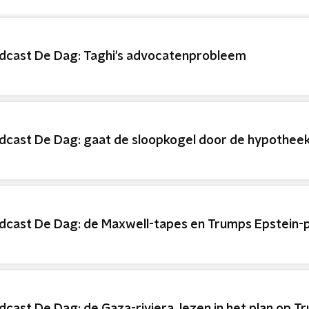
dcast De Dag: Taghi's advocatenprobleem
dcast De Dag: gaat de sloopkogel door de hypothee
dcast De Dag: de Maxwell-tapes en Trumps Epstein