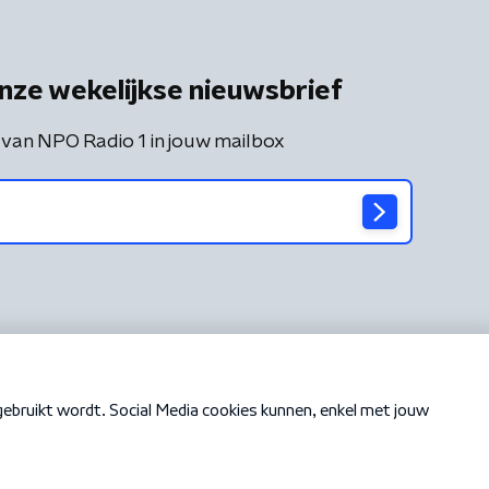
nze wekelijkse nieuwsbrief
 van NPO Radio 1 in jouw mailbox
Cookiebeleid