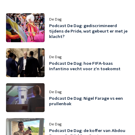
De Dag
Podcast De Dag: gediscrimineerd
tijdens de Pride, wat gebeurt er met je
klacht?
De Dag
Podcast De Dag: hoe FIFA-baas
Infantino vecht voor z'n toekomst
De Dag
Podcast De Dag: Nigel Farage vs een
prullenbak
De Dag
Podcast De Dag: de koffer van Abdou