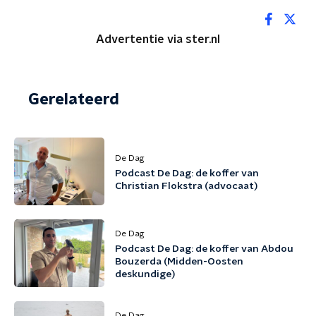
Advertentie via ster.nl
Gerelateerd
De Dag
Podcast De Dag: de koffer van
Christian Flokstra (advocaat)
De Dag
Podcast De Dag: de koffer van Abdou
Bouzerda (Midden-Oosten
deskundige)
De Dag