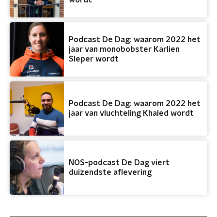
wordt
Podcast De Dag: waarom 2022 het
jaar van monobobster Karlien
Sleper wordt
Podcast De Dag: waarom 2022 het
jaar van vluchteling Khaled wordt
NOS-podcast De Dag viert
duizendste aflevering