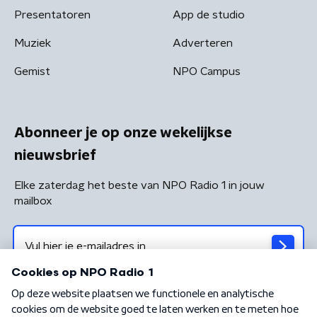
Presentatoren
App de studio
Muziek
Adverteren
Gemist
NPO Campus
Abonneer je op onze wekelijkse
nieuwsbrief
Elke zaterdag het beste van NPO Radio 1 in jouw
mailbox