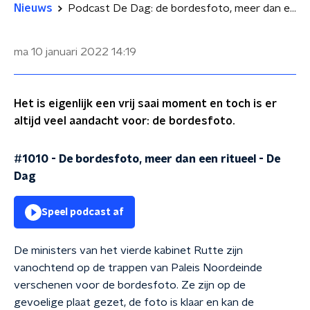
Nieuws
Podcast De Dag: de bordesfoto, meer dan een ritueel
ma 10 januari 2022
14:19
Het is eigenlijk een vrij saai moment en toch is er
altijd veel aandacht voor: de bordesfoto.
#1010 - De bordesfoto, meer dan een ritueel
-
De
Dag
Speel podcast af
De ministers van het vierde kabinet Rutte zijn
vanochtend op de trappen van Paleis Noordeinde
verschenen voor de bordesfoto. Ze zijn op de
gevoelige plaat gezet, de foto is klaar en kan de