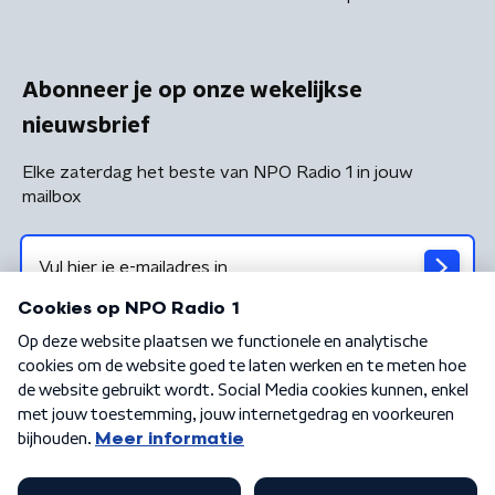
Abonneer je op onze wekelijkse
nieuwsbrief
Elke zaterdag het beste van NPO Radio 1 in jouw
mailbox
Algemene voorwaarden
Privacybeleid
Cookiebeleid