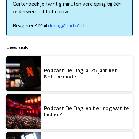
Geijtenbeek je twintig minuten verdieping bij één
onderwerp uit het nieuws.
Reageren? Mail
dedag@radio1.nl
.
Lees ook
Podcast De Dag: al 25 jaar het
Netflix-model
Podcast De Dag: valt er nog wat te
lachen?