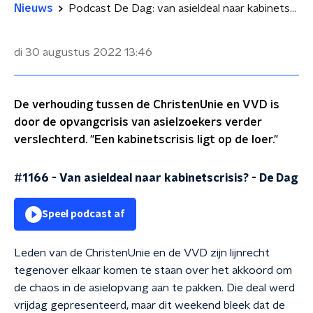
Nieuws
Podcast De Dag: van asieldeal naar kabinetscrisis?
di 30 augustus 2022
13:46
De verhouding tussen de ChristenUnie en VVD is
door de opvangcrisis van asielzoekers verder
verslechterd. "Een kabinetscrisis ligt op de loer."
#1166 - Van asieldeal naar kabinetscrisis?
-
De Dag
Speel podcast af
Leden van de ChristenUnie en de VVD zijn lijnrecht
tegenover elkaar komen te staan over het akkoord om
de chaos in de asielopvang aan te pakken. Die deal werd
vrijdag gepresenteerd, maar dit weekend bleek dat de