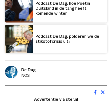
Podcast De Dag: hoe Poetin
Duitsland in de tang heeft
komende winter
Podcast De Dag: polderen we de
stikstofcrisis uit?
De Dag
NOS
Advertentie via ster.nl