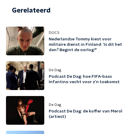
Gerelateerd
DOCS
Nederlandse Tommy kiest voor
militaire dienst in Finland: 'Is dit het
dan? Begint de oorlog?'
De Dag
Podcast De Dag: hoe FIFA-baas
Infantino vecht voor z'n toekomst
De Dag
Podcast De Dag: de koffer van Merol
(artiest)