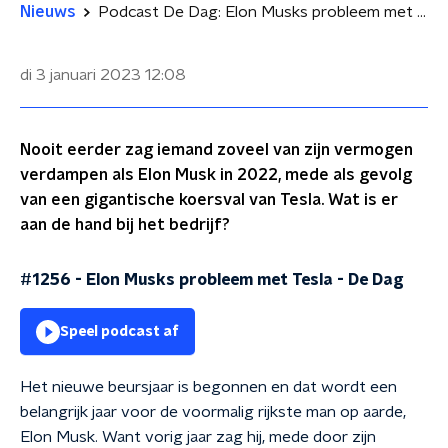
Nieuws
Podcast De Dag: Elon Musks probleem met Tesla
di 3 januari 2023
12:08
Nooit eerder zag iemand zoveel van zijn vermogen
verdampen als Elon Musk in 2022, mede als gevolg
van een gigantische koersval van Tesla. Wat is er
aan de hand bij het bedrijf?
#1256 - Elon Musks probleem met Tesla
-
De Dag
Speel podcast af
Het nieuwe beursjaar is begonnen en dat wordt een
belangrijk jaar voor de voormalig rijkste man op aarde,
Elon Musk. Want vorig jaar zag hij, mede door zijn