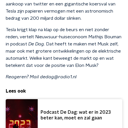
aankoop van twitter en een gigantische koersval van
Tesla zijn papieren vermogen met een astronomisch
bedrag van 200 miljard dollar slinken.
Tesla krijgt klap na klap op de beurs en niet zonder
reden, vertelt Nieuwsuur-huiseconoom Mathijs Bouman
in podcast
De Dag
. Dat heeft te maken met Musk zelf,
maar ook met grotere ontwikkelingen op de elektrische
automarkt. Welke kant beweegt de markt op en wat
betekent dat voor de positie van Elon Musk?
Reageren? Mail dedag@radio1.nl
Lees ook
Podcast De Dag: wat er in 2023
beter kan, moet en zal gaan