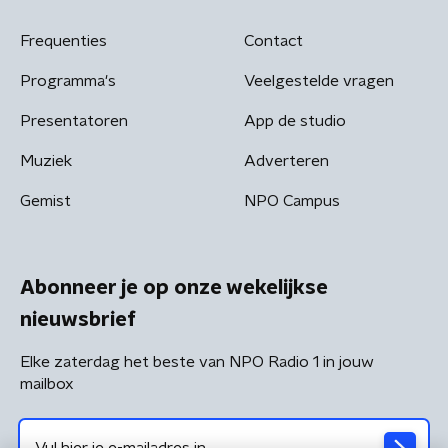
Frequenties
Contact
Programma's
Veelgestelde vragen
Presentatoren
App de studio
Muziek
Adverteren
Gemist
NPO Campus
Abonneer je op onze wekelijkse
nieuwsbrief
Elke zaterdag het beste van NPO Radio 1 in jouw
mailbox