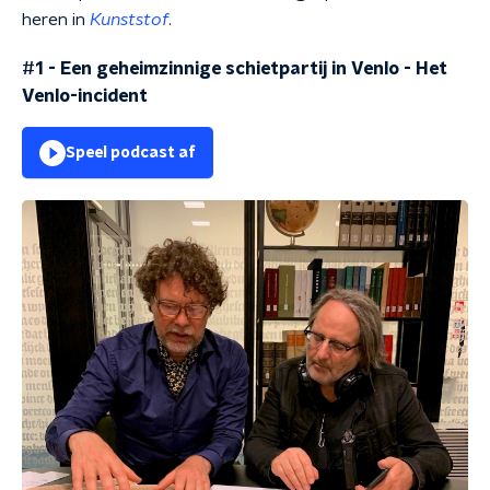
heren in
Kunststof
.
#1 - Een geheimzinnige schietpartij in Venlo
-
Het
Venlo-incident
Speel podcast af