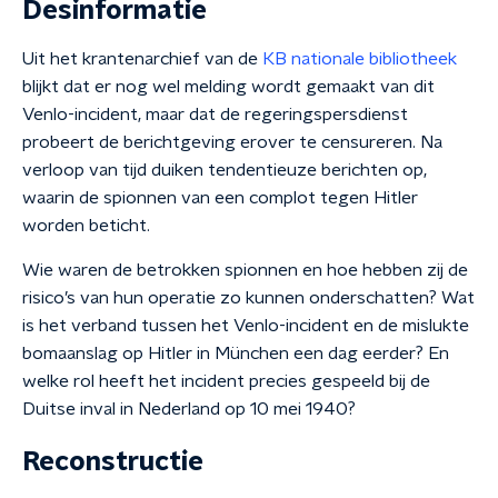
Desinformatie
Uit het krantenarchief van de
KB nationale bibliotheek
blijkt dat er nog wel melding wordt gemaakt van dit
Venlo-incident, maar dat de regeringspersdienst
probeert de berichtgeving erover te censureren. Na
verloop van tijd duiken tendentieuze berichten op,
waarin de spionnen van een complot tegen Hitler
worden beticht.
Wie waren de betrokken spionnen en hoe hebben zij de
risico’s van hun operatie zo kunnen onderschatten? Wat
is het verband tussen het Venlo-incident en de mislukte
bomaanslag op Hitler in München een dag eerder? En
welke rol heeft het incident precies gespeeld bij de
Duitse inval in Nederland op 10 mei 1940?
Reconstructie