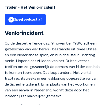
Trailer
-
Het Venlo-incident
Speel podcast af
Venlo-incident
Op de desbetreffende dag, 9 november 1939, rijdt een
gezelschap van vier heren - bestaande uit twee Britse
en een Nederlandse spion, en hun chauffeur - richting
Venlo. Hopend dat zij leden van het Duitse verzet
treffen om zo gezamenlijk de opmars van Hitler een halt
te kunnen toeroepen. Dat loopt anders. Het viertal
trapt rechtstreeks in een vakkundig opgezette val van
de Sicherheitsdienst. En in plaats van het voorkomen
van een aanval in Nederland, wordt deze door het
incident juist makkelijker gemaakt.