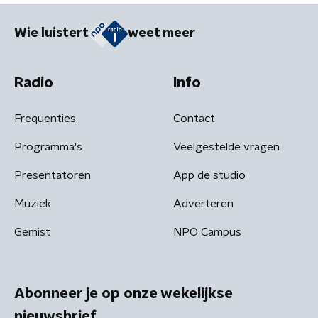
Wie luistert
weet meer
Radio
Info
Frequenties
Contact
Programma's
Veelgestelde vragen
Presentatoren
App de studio
Muziek
Adverteren
Gemist
NPO Campus
Abonneer je op onze wekelijkse
nieuwsbrief