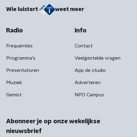
Wie luistert
weet meer
Radio
Info
Frequenties
Contact
Programma's
Veelgestelde vragen
Presentatoren
App de studio
Muziek
Adverteren
Gemist
NPO Campus
Abonneer je op onze wekelijkse
nieuwsbrief