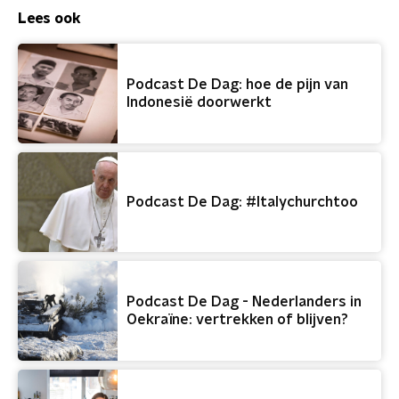
Lees ook
Podcast De Dag: hoe de pijn van
Indonesië doorwerkt
Podcast De Dag: #Italychurchtoo
Podcast De Dag - Nederlanders in
Oekraïne: vertrekken of blijven?