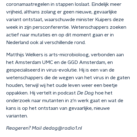
coronamaatregelen in stappen loslaat. Eindelijk meer
vrijheid, althans zolang er geen nieuwe, gevaarlijke
variant ontstaat, waarschuwde minister Kuipers deze
week in zijn persconferentie. Wetenschappers zoeken
actief naar mutaties en op dit moment gaan er in
Nederland ook al verschillende rond.
Matthijs Welkers is arts-microbioloog, verbonden aan
het Amsterdam UMC en de GGD Amsterdam, en
gespecialiseerd in virus-evolutie. Hij is een van de
wetenschappers die de wegen van het virus in de gaten
houden, terwijl wij het oude leven weer een beetje
oppakken. Hij vertelt in podcast
De Dag
hoe het
onderzoek naar mutanten in z'n werk gaat en wat de
kans is op het ontstaan van gevaarlijke, nieuwe
varianten.
Reageren? Mail dedag@radio1.nl