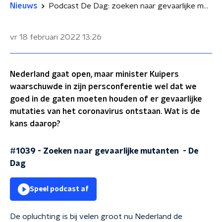
Nieuws
Podcast De Dag: zoeken naar gevaarlijke mutanten
vr 18 februari 2022
13:26
Nederland gaat open, maar minister Kuipers
waarschuwde in zijn persconferentie wel dat we
goed in de gaten moeten houden of er gevaarlijke
mutaties van het coronavirus ontstaan. Wat is de
kans daarop?
#1039 - Zoeken naar gevaarlijke mutanten
-
De
Dag
Speel podcast af
De opluchting is bij velen groot nu Nederland de