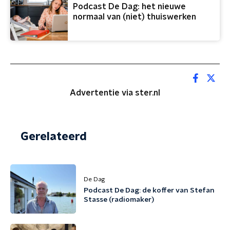
Podcast De Dag: het nieuwe
normaal van (niet) thuiswerken
Advertentie via ster.nl
Gerelateerd
De Dag
Podcast De Dag: de koffer van Stefan
Stasse (radiomaker)