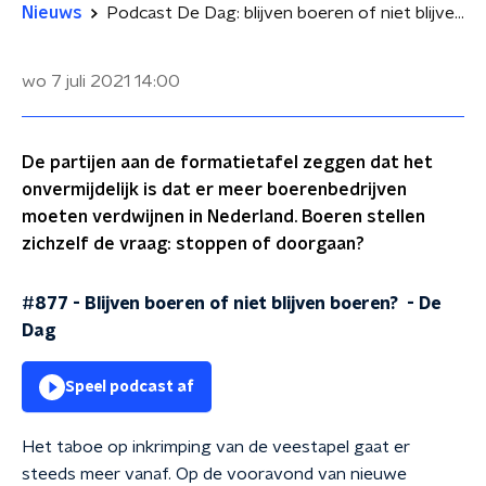
Nieuws
Podcast De Dag: blijven boeren of niet blijven boeren?
wo 7 juli 2021
14:00
De partijen aan de formatietafel zeggen dat het
onvermijdelijk is dat er meer boerenbedrijven
moeten verdwijnen in Nederland. Boeren stellen
zichzelf de vraag: stoppen of doorgaan?
#877 - Blijven boeren of niet blijven boeren?
-
De
Dag
Speel podcast af
Het taboe op inkrimping van de veestapel gaat er
steeds meer vanaf. Op de vooravond van nieuwe