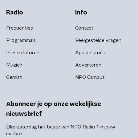
Radio
Info
Frequenties
Contact
Programma's
Veelgestelde vragen
Presentatoren
App de studio
Muziek
Adverteren
Gemist
NPO Campus
Abonneer je op onze wekelijkse
nieuwsbrief
Elke zaterdag het beste van NPO Radio 1 in jouw
mailbox