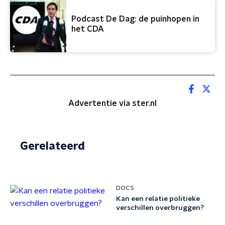
Podcast De Dag: de puinhopen in
het CDA
Advertentie via ster.nl
Gerelateerd
DOCS
Kan een relatie politieke
verschillen overbruggen?