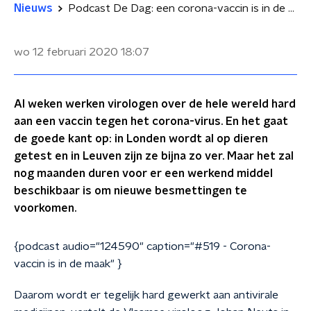
Nieuws
Podcast De Dag: een corona-vaccin is in de maak
wo 12 februari 2020
18:07
Al weken werken virologen over de hele wereld hard
aan een vaccin tegen het corona-virus. En het gaat
de goede kant op: in Londen wordt al op dieren
getest en in Leuven zijn ze bijna zo ver. Maar het zal
nog maanden duren voor er een werkend middel
beschikbaar is om nieuwe besmettingen te
voorkomen.
{podcast audio="124590" caption="#519 - Corona-
vaccin is in de maak" }
Daarom wordt er tegelijk hard gewerkt aan antivirale