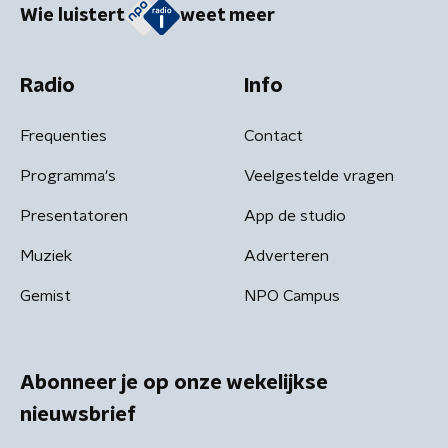
Wie luistert
weet meer
Radio
Info
Frequenties
Contact
Programma's
Veelgestelde vragen
Presentatoren
App de studio
Muziek
Adverteren
Gemist
NPO Campus
Abonneer je op onze wekelijkse
nieuwsbrief