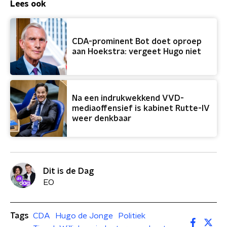
Lees ook
CDA-prominent Bot doet oproep
aan Hoekstra: vergeet Hugo niet
Na een indrukwekkend VVD-
mediaoffensief is kabinet Rutte-IV
weer denkbaar
Dit is de Dag
EO
Tags
CDA
Hugo de Jonge
Politiek