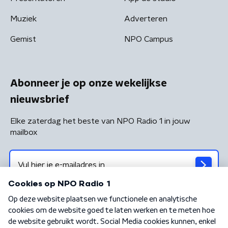
Muziek
Adverteren
Gemist
NPO Campus
Abonneer je op onze wekelijkse
nieuwsbrief
Elke zaterdag het beste van NPO Radio 1 in jouw
mailbox
Algemene voorwaarden
Privacybeleid