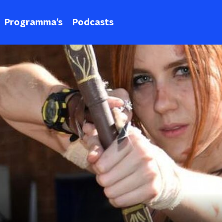
Programma's
Podcasts