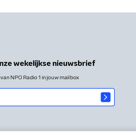
nze wekelijkse nieuwsbrief
 van NPO Radio 1 in jouw mailbox