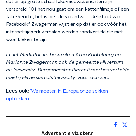
dat er op grote schaal fake-nieuwsberichten zijn
verspreid. "Of het nou gaat om een kattenfilmpje of een
fake-bericht, het is niet de verantwoordelijkheid van
Facebook." Zwagerman wijst er op dat er ook
vóór het
internettijdperk verhalen werden rondverteld die niet
waar bleken te zijn.
In het Mediaforum bespraken Arno Kantelberg en
Marianne Zwagerman ook de gemeente Hilversum
als 'newscity'. Burgemeester Pieter Broertjes vertelde
hoe hij Hilversum als 'newscity' voor zich ziet.
Lees ook:
'We moeten in Europa onze sokken
optrekken'
Advertentie via ster.nl