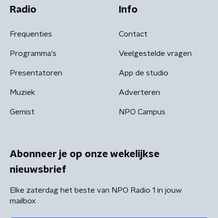
Radio
Info
Frequenties
Contact
Programma's
Veelgestelde vragen
Presentatoren
App de studio
Muziek
Adverteren
Gemist
NPO Campus
Abonneer je op onze wekelijkse
nieuwsbrief
Elke zaterdag het beste van NPO Radio 1 in jouw
mailbox