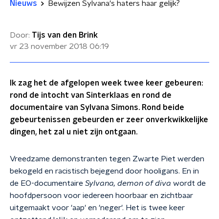
Nieuws
Bewijzen Sylvana's haters haar gelijk?
Door:
Tijs van den Brink
vr 23 november 2018
06:19
Ik zag het de afgelopen week twee keer gebeuren:
rond de intocht van Sinterklaas en rond de
documentaire van Sylvana Simons. Rond beide
gebeurtenissen gebeurden er zeer onverkwikkelijke
dingen, het zal u niet zijn ontgaan.
Vreedzame demonstranten tegen Zwarte Piet werden
bekogeld en racistisch bejegend door hooligans. En in
de EO-documentaire
Sylvana, demon of diva
wordt de
hoofdpersoon voor iedereen hoorbaar en zichtbaar
uitgemaakt voor 'aap' en 'neger'. Het is twee keer