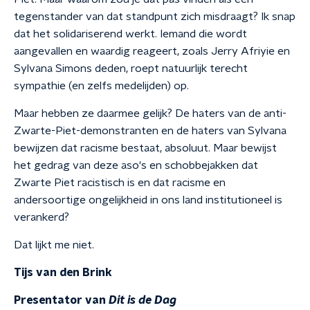
tegenstander van dat standpunt zich misdraagt? Ik snap
dat het solidariserend werkt. Iemand die wordt
aangevallen en waardig reageert, zoals Jerry Afriyie en
Sylvana Simons deden, roept natuurlijk terecht
sympathie (en zelfs medelijden) op.
Maar hebben ze daarmee gelijk? De haters van de anti-
Zwarte-Piet-demonstranten en de haters van Sylvana
bewijzen dat racisme bestaat, absoluut. Maar bewijst
het gedrag van deze aso's en schobbejakken dat
Zwarte Piet racistisch is en dat racisme en
andersoortige ongelijkheid in ons land institutioneel is
verankerd?
Dat lijkt me niet.
Tijs van den Brink
Presentator van
Dit is de Dag