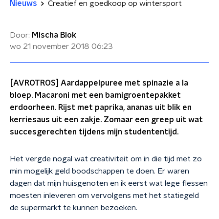
Nieuws
Creatief en goedkoop op wintersport
Door:
Mischa Blok
wo 21 november 2018
06:23
[AVROTROS] Aardappelpuree met spinazie a la
bloep. Macaroni met een bamigroentepakket
erdoorheen. Rijst met paprika, ananas uit blik en
kerriesaus uit een zakje. Zomaar een greep uit wat
succesgerechten tijdens mijn studententijd.
Het vergde nogal wat creativiteit om in die tijd met zo
min mogelijk geld boodschappen te doen. Er waren
dagen dat mijn huisgenoten en ik eerst wat lege flessen
moesten inleveren om vervolgens met het statiegeld
de supermarkt te kunnen bezoeken.