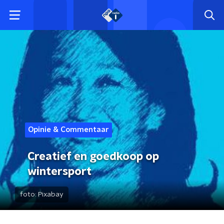
Opinie & Commentaar
Creatief en goedkoop op
wintersport
foto:
Pixabay