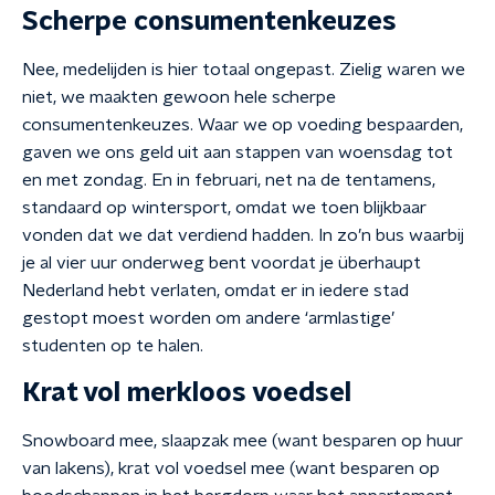
Scherpe consumentenkeuzes
Nee, medelijden is hier totaal ongepast. Zielig waren we
niet, we maakten gewoon hele scherpe
consumentenkeuzes. Waar we op voeding bespaarden,
gaven we ons geld uit aan stappen van woensdag tot
en met zondag. En in februari, net na de tentamens,
standaard op wintersport, omdat we toen blijkbaar
vonden dat we dat verdiend hadden. In zo’n bus waarbij
je al vier uur onderweg bent voordat je überhaupt
Nederland hebt verlaten, omdat er in iedere stad
gestopt moest worden om andere ‘armlastige’
studenten op te halen.
Krat vol merkloos voedsel
Snowboard mee, slaapzak mee (want besparen op huur
van lakens), krat vol voedsel mee (want besparen op