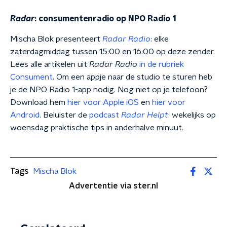
Radar
: consumentenradio op NPO Radio 1
Mischa Blok presenteert
Radar Radio
: elke
zaterdagmiddag tussen 15:00 en 16:00 op deze zender.
Lees alle artikelen uit
Radar Radio
in de rubriek
Consument
. Om een appje naar de studio te sturen heb
je de NPO Radio 1-app nodig. Nog niet op je telefoon?
Download hem
hier voor Apple iOS
en
hier voor
Android
. Beluister de
podcast
Radar Helpt
: wekelijks op
woensdag praktische tips in anderhalve minuut.
Tags
Mischa Blok
Advertentie via ster.nl