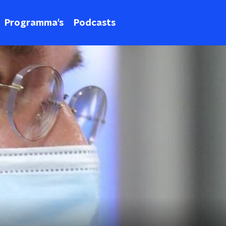
Programma's
Podcasts