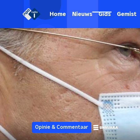
Home
Nieuws
Gids
Gemist
Opinie & Commentaar