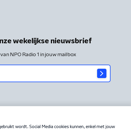
nze wekelijkse nieuwsbrief
 van NPO Radio 1 in jouw mailbox