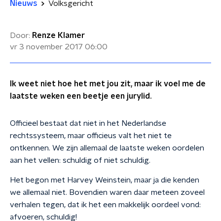
Nieuws
Volksgericht
Door:
Renze Klamer
vr 3 november 2017
06:00
Ik weet niet hoe het met jou zit, maar ik voel me de
laatste weken een beetje een jurylid.
Officieel bestaat dat niet in het Nederlandse
rechtssysteem, maar officieus valt het niet te
ontkennen. We zijn allemaal de laatste weken oordelen
aan het vellen: schuldig of niet schuldig.
Het begon met Harvey Weinstein, maar ja die kenden
we allemaal niet. Bovendien waren daar meteen zoveel
verhalen tegen, dat ik het een makkelijk oordeel vond:
afvoeren, schuldig!