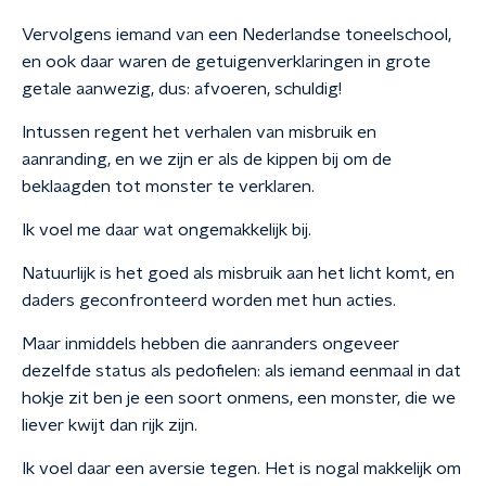
Vervolgens iemand van een Nederlandse toneelschool,
en ook daar waren de getuigenverklaringen in grote
getale aanwezig, dus: afvoeren, schuldig!
Intussen regent het verhalen van misbruik en
aanranding, en we zijn er als de kippen bij om de
beklaagden tot monster te verklaren.
Ik voel me daar wat ongemakkelijk bij.
Natuurlijk is het goed als misbruik aan het licht komt, en
daders geconfronteerd worden met hun acties.
Maar inmiddels hebben die aanranders ongeveer
dezelfde status als pedofielen: als iemand eenmaal in dat
hokje zit ben je een soort onmens, een monster, die we
liever kwijt dan rijk zijn.
Ik voel daar een aversie tegen. Het is nogal makkelijk om