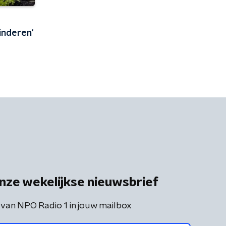
kinderen'
nze wekelijkse nieuwsbrief
 van NPO Radio 1 in jouw mailbox