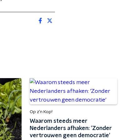
Op z’n Kop!
Waarom steeds meer
Nederlanders afhaken: 'Zonder
vertrouwen geen democratie'