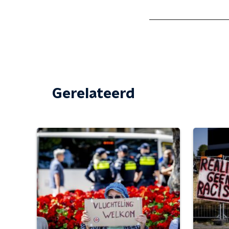
Gerelateerd