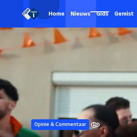
Home
Nieuws
Gids
Gemist
Opinie & Commentaar