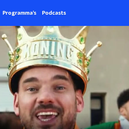
Programma's
Podcasts