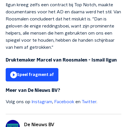
Ilgun kreeg zelfs een contract bij Top Notch, maakte
documentaires voor het AD en daarna werd het stil. Van
Roosmalen concludeert dat het mislukt is. "Dan is
geloven de enige reddingsboei, want zijn prominente
helpers, alle mensen die hem gebruikten om ons een
spiegel voor te houden, hebben de handen schijnbaar
van hem af getrokken."
Druktemaker Marcel van Roosmalen - Ismail Ilgun
Speel fragment af
Meer van De Nieuws BV?
Volg ons op
Instagram
,
Facebook
en
Twitter
.
De Nieuws BV