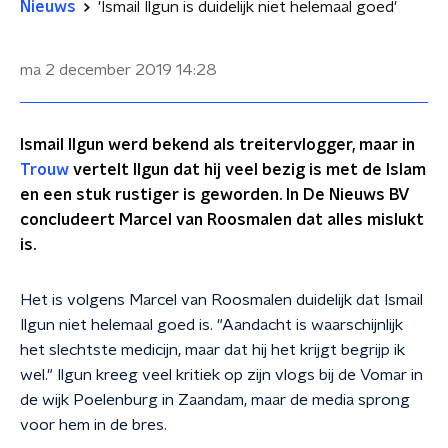
Nieuws
'Ismail Ilgun is duidelijk niet helemaal goed'
ma 2 december 2019
14:28
Ismail Ilgun werd bekend als treitervlogger, maar in
Trouw
vertelt Ilgun dat hij veel bezig is met de Islam
en een stuk rustiger is geworden. In De Nieuws BV
concludeert Marcel van Roosmalen dat alles mislukt
is.
Het is volgens Marcel van Roosmalen duidelijk dat Ismail
Ilgun niet helemaal goed is. "Aandacht is waarschijnlijk
het slechtste medicijn, maar dat hij het krijgt begrijp ik
wel." Ilgun kreeg veel kritiek op zijn vlogs bij de Vomar in
de wijk Poelenburg in Zaandam, maar de media sprong
voor hem in de bres.