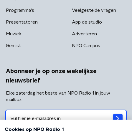
Programma's
Veelgestelde vragen
Presentatoren
App de studio
Muziek
Adverteren
Gemist
NPO Campus
Abonneer je op onze wekelijkse
nieuwsbrief
Elke zaterdag het beste van NPO Radio 1 in jouw
mailbox