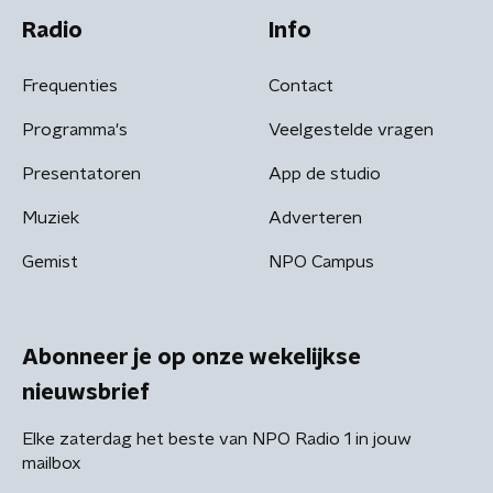
Radio
Info
Frequenties
Contact
Programma's
Veelgestelde vragen
Presentatoren
App de studio
Muziek
Adverteren
Gemist
NPO Campus
Abonneer je op onze wekelijkse
nieuwsbrief
Elke zaterdag het beste van NPO Radio 1 in jouw
mailbox