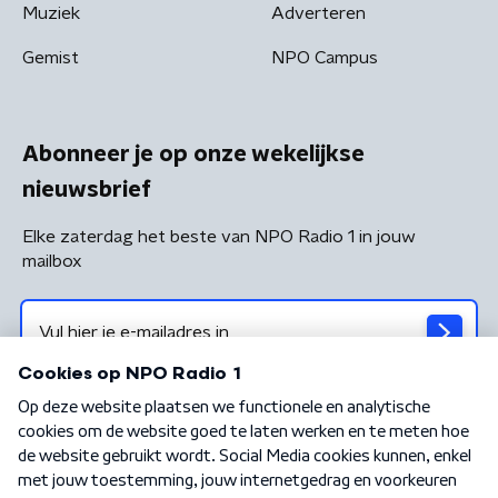
Muziek
Adverteren
Gemist
NPO Campus
Abonneer je op onze wekelijkse
nieuwsbrief
Elke zaterdag het beste van NPO Radio 1 in jouw
mailbox
Algemene voorwaarden
Privacybeleid