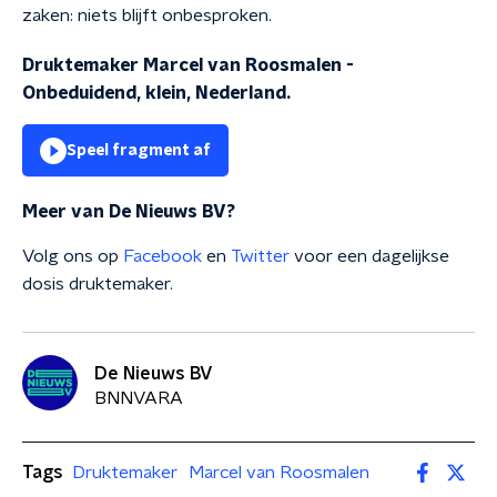
zaken: niets blijft onbesproken.
Druktemaker Marcel van Roosmalen -
Onbeduidend, klein, Nederland.
Speel fragment af
Meer van De Nieuws BV?
Volg ons op
Facebook
en
Twitter
voor een dagelijkse
dosis druktemaker.
De Nieuws BV
BNNVARA
Tags
Druktemaker
Marcel van Roosmalen