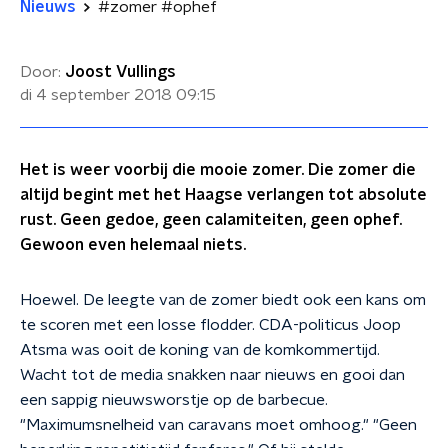
Nieuws
#zomer #ophef
Door:
Joost Vullings
di 4 september 2018
09:15
Het is weer voorbij die mooie zomer. Die zomer die
altijd begint met het Haagse verlangen tot absolute
rust. Geen gedoe, geen calamiteiten, geen ophef.
Gewoon even helemaal niets.
Hoewel. De leegte van de zomer biedt ook een kans om
te scoren met een losse flodder. CDA-politicus Joop
Atsma was ooit de koning van de komkommertijd.
Wacht tot de media snakken naar nieuws en gooi dan
een sappig nieuwsworstje op de barbecue.
"Maximumsnelheid van caravans moet omhoog." "Geen