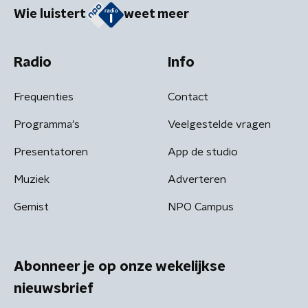
Wie luistert
weet meer
Radio
Info
Frequenties
Contact
Programma's
Veelgestelde vragen
Presentatoren
App de studio
Muziek
Adverteren
Gemist
NPO Campus
Abonneer je op onze wekelijkse
nieuwsbrief