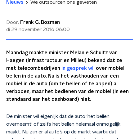
Nieuws
We outsourcen ons geweten
Door:
Frank G. Bosman
di 29 november 2016
06:00
Maandag maakte minister Melanie Schultz van
Haegen (Infrastructuur en Milieu) bekend dat ze
met telecombedrijven
in gesprek wil
over mobiel
bellen in de auto. Nu is het vasthouden van een
mobiel in de auto (om te bellen of te appen) al
verboden, maar het bedienen van de mobiel (in een
standaard aan het dashboard) niet.
De minister wil eigenlijk dat de auto ‘het bellen
overneemt’ of zelfs het bellen helemaal onmogelijk
maakt. Nu zijn er al auto’s op de markt waarbij dat