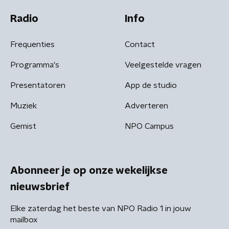
Radio
Info
Frequenties
Contact
Programma's
Veelgestelde vragen
Presentatoren
App de studio
Muziek
Adverteren
Gemist
NPO Campus
Abonneer je op onze wekelijkse
nieuwsbrief
Elke zaterdag het beste van NPO Radio 1 in jouw
mailbox