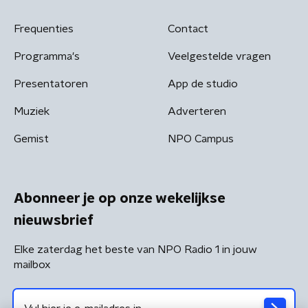
Frequenties
Contact
Programma's
Veelgestelde vragen
Presentatoren
App de studio
Muziek
Adverteren
Gemist
NPO Campus
Abonneer je op onze wekelijkse
nieuwsbrief
Elke zaterdag het beste van NPO Radio 1 in jouw
mailbox