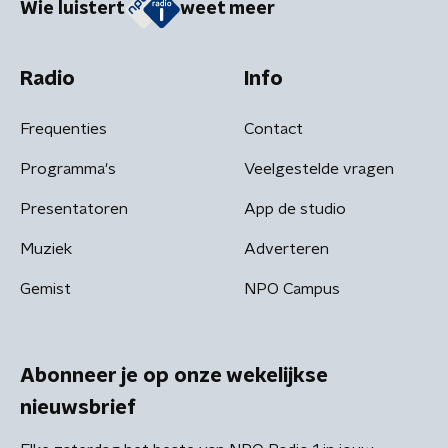
Wie luistert
weet meer
Radio
Info
Frequenties
Contact
Programma's
Veelgestelde vragen
Presentatoren
App de studio
Muziek
Adverteren
Gemist
NPO Campus
Abonneer je op onze wekelijkse
nieuwsbrief