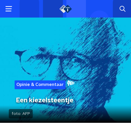
Opinie & Commentaar
Een kiezelsteentje
foto:
AFP