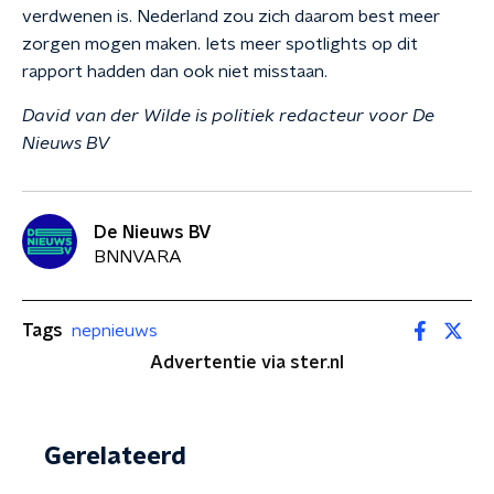
verdwenen is. Nederland zou zich daarom best meer
zorgen mogen maken. Iets meer spotlights op dit
rapport hadden dan ook niet misstaan.
David van der Wilde is politiek redacteur voor De
Nieuws BV
De Nieuws BV
BNNVARA
Tags
nepnieuws
Advertentie via ster.nl
Gerelateerd