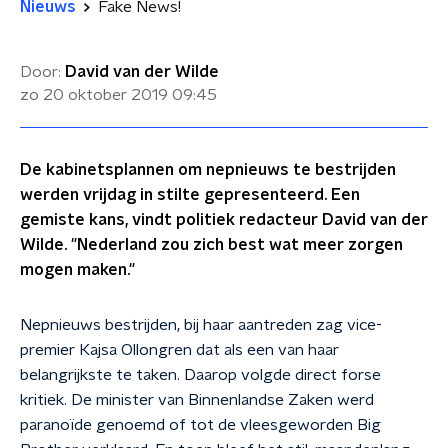
Nieuws
Fake News!
Door:
David van der Wilde
zo 20 oktober 2019
09:45
De kabinetsplannen om nepnieuws te bestrijden
werden vrijdag in stilte gepresenteerd. Een
gemiste kans, vindt politiek redacteur David van der
Wilde. "Nederland zou zich best wat meer zorgen
mogen maken."
Nepnieuws bestrijden, bij haar aantreden zag vice-
premier Kajsa Ollongren dat als een van haar
belangrijkste te taken. Daarop volgde direct forse
kritiek. De minister van Binnenlandse Zaken werd
paranoïde genoemd of tot de vleesgeworden Big