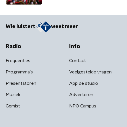
Wie luistert
weet meer
Radio
Info
Frequenties
Contact
Programma's
Veelgestelde vragen
Presentatoren
App de studio
Muziek
Adverteren
Gemist
NPO Campus