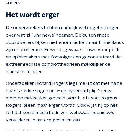
anders.
Het wordt erger
De onderzoekers hebben namelijk wel degelijk zorgen
over wat zij 'junk news’ noemen. De buitenlandse
boosdoeners blijken niet enorm actief, maar binnenlands
zijn er problemen. Er wordt gewaarschuwd voor politici
en opiniemakers met fopvolgers en geconstateerd dat
extreemrechtse complottheorieën makkelijker de
mainstream halen.
Onderzoeker Richard Rogers legt me uit dat met name
tijdens verkiezingen pulp- en hyperpartijdig ‘nieuws’
meer en makkelijker gedeeld wordt. Iets wat volgens
Rogers 'alleen maar erger wordt'. Ook wijst hij op het
feit dat social media bedrijven weliswaar nepnieuws
verwijderen, maar erg gesloten zijn.