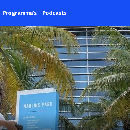
Programma's
Podcasts