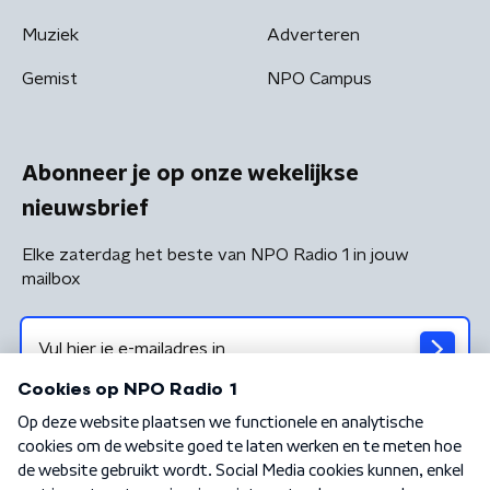
Muziek
Adverteren
Gemist
NPO Campus
Abonneer je op onze wekelijkse
nieuwsbrief
Elke zaterdag het beste van NPO Radio 1 in jouw
mailbox
Algemene voorwaarden
Privacybeleid