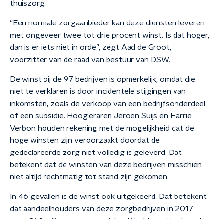
thuiszorg.
“Een normale zorgaanbieder kan deze diensten leveren
met ongeveer twee tot drie procent winst. Is dat hoger,
dan is er iets niet in orde”, zegt Aad de Groot,
voorzitter van de raad van bestuur van DSW.
De winst bij de 97 bedrijven is opmerkelijk, omdat die
niet te verklaren is door incidentele stijgingen van
inkomsten, zoals de verkoop van een bedrijfsonderdeel
of een subsidie. Hoogleraren Jeroen Suijs en Harrie
Verbon houden rekening met de mogelijkheid dat de
hoge winsten zijn veroorzaakt doordat de
gedeclareerde zorg niet volledig is geleverd. Dat
betekent dat de winsten van deze bedrijven misschien
niet altijd rechtmatig tot stand zijn gekomen.
In 46 gevallen is de winst ook uitgekeerd. Dat betekent
dat aandeelhouders van deze zorgbedrijven in 2017