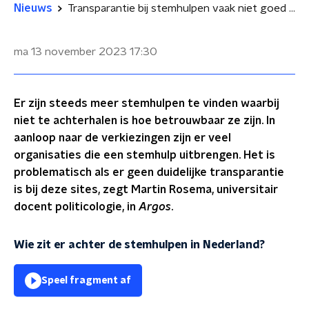
Nieuws
Transparantie bij stemhulpen vaak niet goed genoeg
ma 13 november 2023
17:30
Er zijn steeds meer stemhulpen te vinden waarbij
niet te achterhalen is hoe betrouwbaar ze zijn. In
aanloop naar de verkiezingen zijn er veel
organisaties die een stemhulp uitbrengen. Het is
problematisch als er geen duidelijke transparantie
is bij deze sites, zegt Martin Rosema, universitair
docent politicologie, in
Argos
.
Wie zit er achter de stemhulpen in Nederland?
Speel fragment af