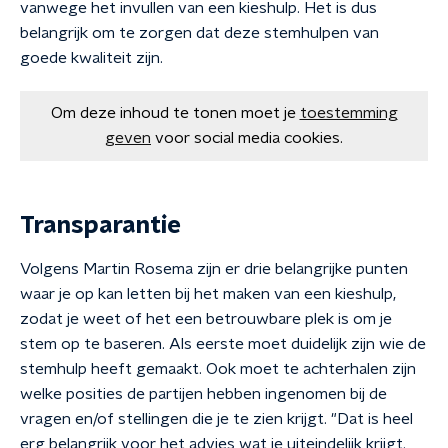
vanwege het invullen van een kieshulp. Het is dus
belangrijk om te zorgen dat deze stemhulpen van
goede kwaliteit zijn.
Om deze inhoud te tonen moet je
toestemming
geven
voor social media cookies.
Transparantie
Volgens Martin Rosema zijn er drie belangrijke punten
waar je op kan letten bij het maken van een kieshulp,
zodat je weet of het een betrouwbare plek is om je
stem op te baseren. Als eerste moet duidelijk zijn wie de
stemhulp heeft gemaakt. Ook moet te achterhalen zijn
welke posities de partijen hebben ingenomen bij de
vragen en/of stellingen die je te zien krijgt. "Dat is heel
erg belangrijk voor het advies wat je uiteindelijk krijgt.