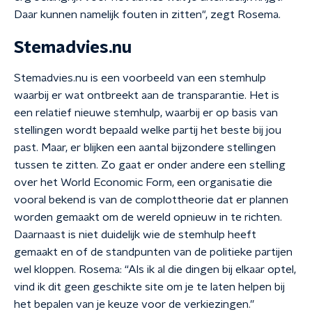
Daar kunnen namelijk fouten in zitten", zegt Rosema.
Stemadvies.nu
Stemadvies.nu is een voorbeeld van een stemhulp
waarbij er wat ontbreekt aan de transparantie. Het is
een relatief nieuwe stemhulp, waarbij er op basis van
stellingen wordt bepaald welke partij het beste bij jou
past. Maar, er blijken een aantal bijzondere stellingen
tussen te zitten. Zo gaat er onder andere een stelling
over het World Economic Form, een organisatie die
vooral bekend is van de complottheorie dat er plannen
worden gemaakt om de wereld opnieuw in te richten.
Daarnaast is niet duidelijk wie de stemhulp heeft
gemaakt en of de standpunten van de politieke partijen
wel kloppen. Rosema: “Als ik al die dingen bij elkaar optel,
vind ik dit geen geschikte site om je te laten helpen bij
het bepalen van je keuze voor de verkiezingen.”