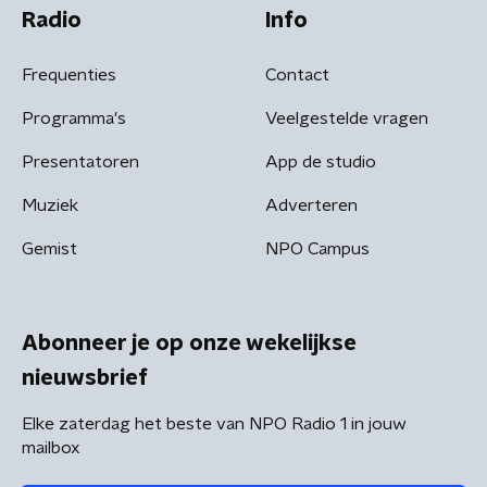
Radio
Info
Frequenties
Contact
Programma's
Veelgestelde vragen
Presentatoren
App de studio
Muziek
Adverteren
Gemist
NPO Campus
Abonneer je op onze wekelijkse
nieuwsbrief
Elke zaterdag het beste van NPO Radio 1 in jouw
mailbox