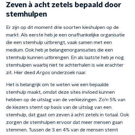
Zeven à acht zetels bepaald door
stemhulpen
Er zijn op dit moment drie soorten kieshulpen op de
markt. Als eerste heb je een onafhankelijke organisatie
die een stemhulp uitbrengt, vaak samen met een
medium. Ook heb je belangenorganisaties die een
stemhulp kunnen uitbrengen. En als laatste heb je nog
stemhulpen waarbij niet te achterhalen is wie erachter
zit. Hier deed
Argos
onderzoek naar.
Het is belangrijk om te weten wie een bepaalde
stemhulp maakt, omdat deze sites invloed kunnen
hebben op de uitslag van de verkiezingen. Zo’n 5% van
de kiezers stemt op basis van de uitslag van een
stemhulp, dat gaat om zeven á acht zetels in totaal. Ook
zorgen de stemhulpen ervoor dat meer mensen gaan
stemmen. Tussen de 3 en 4% van de mensen stemt