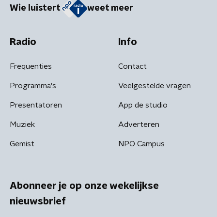
Wie luistert
weet meer
Radio
Info
Frequenties
Contact
Programma's
Veelgestelde vragen
Presentatoren
App de studio
Muziek
Adverteren
Gemist
NPO Campus
Abonneer je op onze wekelijkse
nieuwsbrief