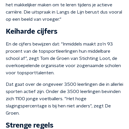
het makkelijker maken om te leren tijdens je actieve
carrière. Die uitspraak in Langs de Lijn berust dus vooral
op een beeld van vroeger."
Keiharde cijfers
En de cijfers bewijzen dat: "Inmiddels maakt zo'n 93
procent van de topsportleerlingen hun middelbare
school af", zegt Tom de Groen van Stichting Loot, de
overkoepelende organisatie voor zogenaamde scholen
voor topsporttalenten.
Dat gaat over de ongeveer 3500 leerlingen die in allerlei
sporten actief zijn. Onder die 3500 leerlingen bevinden
zich 1100 jonge voetballers. "Het hoge
slagingspercentage is bij hen niet anders", zegt De
Groen.
Strenge regels