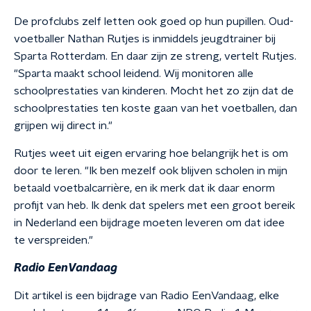
De profclubs zelf letten ook goed op hun pupillen. Oud-
voetballer Nathan Rutjes is inmiddels jeugdtrainer bij
Sparta Rotterdam. En daar zijn ze streng, vertelt Rutjes.
"Sparta maakt school leidend. Wij monitoren alle
schoolprestaties van kinderen. Mocht het zo zijn dat de
schoolprestaties ten koste gaan van het voetballen, dan
grijpen wij direct in."
Rutjes weet uit eigen ervaring hoe belangrijk het is om
door te leren. "Ik ben mezelf ook blijven scholen in mijn
betaald voetbalcarrière, en ik merk dat ik daar enorm
profijt van heb. Ik denk dat spelers met een groot bereik
in Nederland een bijdrage moeten leveren om dat idee
te verspreiden."
Radio EenVandaag
Dit artikel is een bijdrage van Radio EenVandaag, elke