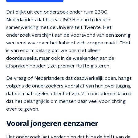
Dat blijkt uit een onderzoek onder ruim 2300
Nederlanders dat bureau I&O Research deed in
samenwerking met de Universiteit Twente. Het
onderzoek verschijnt aan de vooravond van een zonnig
weekend waarover het kabinet zich zorgen maakt. "Het
is van enorm belang dat we ons niet alleen
doordeweeks, maar ook in de weekenden aan de
afspraken houden", zei premier Rutte gisteren.
De vraag of Nederlanders dat daadwerkelijk doen, hangt
volgens de onderzoekers vooral af van hun overtuiging
dat de maatregelen effectief zijn. Zij concluderen daaruit
dat het belangrijk is om mensen daar veel voorlichting
over te geven.
Vooral jongeren eenzamer
Het onderzoek laat verder zien dat bijna de helft van de