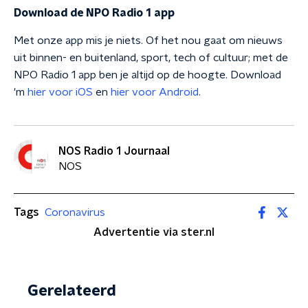
Download de NPO Radio 1 app
Met onze app mis je niets. Of het nou gaat om nieuws
uit binnen- en buitenland, sport, tech of cultuur; met de
NPO Radio 1 app ben je altijd op de hoogte. Download
'm
hier voor iOS
en
hier voor Android
.
NOS Radio 1 Journaal
NOS
Tags
Coronavirus
Advertentie via ster.nl
Gerelateerd