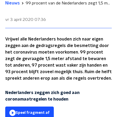
Nieuws
99 procent van de Nederlanders zegt 1,5 meter afstand te houden
vr 3 april 2020
07:36
Vrijwel alle Nederlanders houden zich naar eigen
zeggen aan de gedragsregels die besmetting door
het coronavirus moeten voorkomen. 99 procent
zegt de gevraagde 1,5 meter afstand te bewaren
tot anderen, 97 procent wast vaker zijn handen en
93 procent blijft zoveel mogelijk thuis. Ruim de helft
spreekt anderen erop aan als die regels overtreden.
Nederlanders zeggen zich goed aan
coronamaatregelen te houden
Speel fragment af