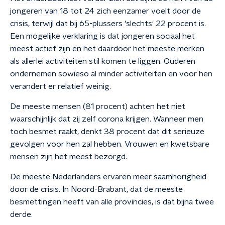
jongeren van 18 tot 24 zich eenzamer voelt door de
crisis, terwijl dat bij 65-plussers 'slechts' 22 procent is.
Een mogelijke verklaring is dat jongeren sociaal het
meest actief zijn en het daardoor het meeste merken
als allerlei activiteiten stil komen te liggen. Ouderen
ondernemen sowieso al minder activiteiten en voor hen
verandert er relatief weinig.
De meeste mensen (81 procent) achten het niet
waarschijnlijk dat zij zelf corona krijgen. Wanneer men
toch besmet raakt, denkt 38 procent dat dit serieuze
gevolgen voor hen zal hebben. Vrouwen en kwetsbare
mensen zijn het meest bezorgd.
De meeste Nederlanders ervaren meer saamhorigheid
door de crisis. In Noord-Brabant, dat de meeste
besmettingen heeft van alle provincies, is dat bijna twee
derde.