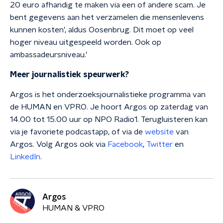
20 euro afhandig te maken via een of andere scam. Je
bent gegevens aan het verzamelen die mensenlevens
kunnen kosten’, aldus Oosenbrug. Dit moet op veel
hoger niveau uitgespeeld worden. Ook op
ambassadeursniveau.’
Meer journalistiek speurwerk?
Argos is het onderzoeksjournalistieke programma van
de HUMAN en VPRO. Je hoort Argos op zaterdag van
14.00 tot 15.00 uur op NPO Radio1. Terugluisteren kan
via je favoriete podcastapp, of via de
website
van
Argos. Volg Argos ook via
Facebook
,
Twitter
en
LinkedIn
.
Argos
HUMAN & VPRO