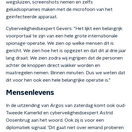
wegsluizen, screenshots nemen en zelfs
geluidsopnames maken met de microfoon van het
geïnfecteerde apparaat.
Cyberveiligheidsexpert Gevers: "Het lijkt een belangrijk
voorportaal te zijn van een hele grote internationale
spionage-operatie. We zien op welke mensen dit is
gericht. We zien hoe het is opgezet en dat dit al drie jaar
lang draait. We zien zodra wij ingrijpen dat de personen
achter de knoppen direct wakker worden en
maatregelen nemen. Binnen minuten. Dus we weten dat
dit voor hen ook een hele belangrijke operatie is."
Mensenlevens
In de uitzending van Argos van zaterdag komt ook oud-
Tweede Kamerlid en cyberveiligheidsexpert Astrid
Oosenbrug aan het woord. Ook zij is voor een
diplomatiek signaal. ‘Dit gaat niet over iemand proberen