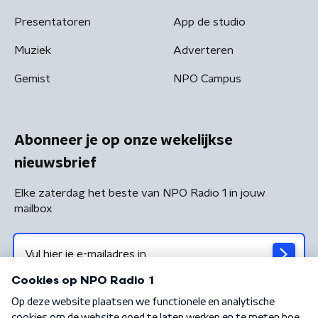
Presentatoren
App de studio
Muziek
Adverteren
Gemist
NPO Campus
Abonneer je op onze wekelijkse
nieuwsbrief
Elke zaterdag het beste van NPO Radio 1 in jouw
mailbox