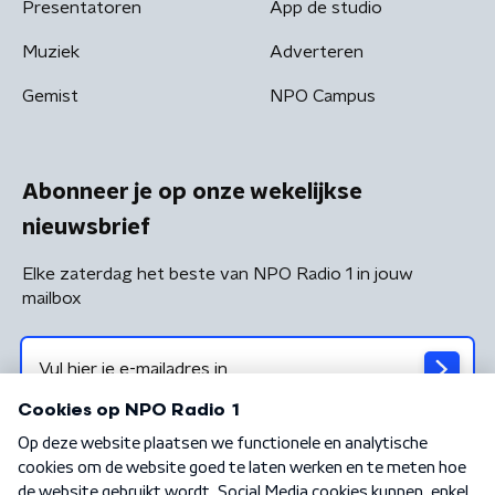
Presentatoren
App de studio
Muziek
Adverteren
Gemist
NPO Campus
Abonneer je op onze wekelijkse
nieuwsbrief
Elke zaterdag het beste van NPO Radio 1 in jouw
mailbox