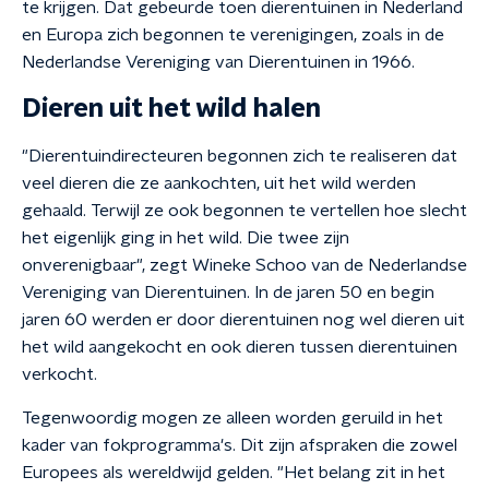
te krijgen. Dat gebeurde toen dierentuinen in Nederland
en Europa zich begonnen te verenigingen, zoals in de
Nederlandse Vereniging van Dierentuinen in 1966.
Dieren uit het wild halen
"Dierentuindirecteuren begonnen zich te realiseren dat
veel dieren die ze aankochten, uit het wild werden
gehaald. Terwijl ze ook begonnen te vertellen hoe slecht
het eigenlijk ging in het wild. Die twee zijn
onverenigbaar", zegt Wineke Schoo van de Nederlandse
Vereniging van Dierentuinen. In de jaren 50 en begin
jaren 60 werden er door dierentuinen nog wel dieren uit
het wild aangekocht en ook dieren tussen dierentuinen
verkocht.
Tegenwoordig mogen ze alleen worden geruild in het
kader van fokprogramma's. Dit zijn afspraken die zowel
Europees als wereldwijd gelden. "Het belang zit in het