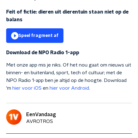
Feit of fictie: dieren uit dierentuin staan niet op de
balans
Speel fragment af
Download de NPO Radio 1-app
Met onze app mis je niks. Of het nou gaat om nieuws uit
binnen- en buitenland, sport, tech of cultuur; met de
NPO Radio 1-app ben je altijd op de hoogte. Download
'm
hier voor iOS
en
hier voor Android
.
EenVandaag
AVROTROS