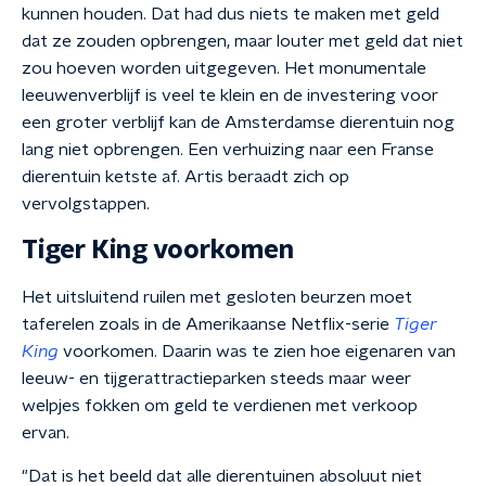
kunnen houden. Dat had dus niets te maken met geld
dat ze zouden opbrengen, maar louter met geld dat niet
zou hoeven worden uitgegeven. Het monumentale
leeuwenverblijf is veel te klein en de investering voor
een groter verblijf kan de Amsterdamse dierentuin nog
lang niet opbrengen. Een verhuizing naar een Franse
dierentuin ketste af. Artis beraadt zich op
vervolgstappen.
Tiger King voorkomen
Het uitsluitend ruilen met gesloten beurzen moet
taferelen zoals in de Amerikaanse Netflix-serie
Tiger
King
voorkomen. Daarin was te zien hoe eigenaren van
leeuw- en tijgerattractieparken steeds maar weer
welpjes fokken om geld te verdienen met verkoop
ervan.
"Dat is het beeld dat alle dierentuinen absoluut niet