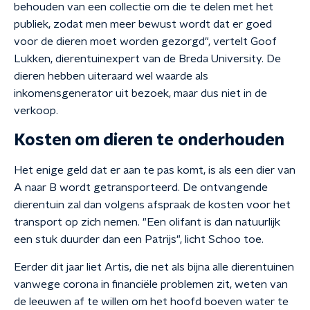
behouden van een collectie om die te delen met het
publiek, zodat men meer bewust wordt dat er goed
voor de dieren moet worden gezorgd", vertelt Goof
Lukken, dierentuinexpert van de Breda University. De
dieren hebben uiteraard wel waarde als
inkomensgenerator uit bezoek, maar dus niet in de
verkoop.
Kosten om dieren te onderhouden
Het enige geld dat er aan te pas komt, is als een dier van
A naar B wordt getransporteerd. De ontvangende
dierentuin zal dan volgens afspraak de kosten voor het
transport op zich nemen. "Een olifant is dan natuurlijk
een stuk duurder dan een Patrijs", licht Schoo toe.
Eerder dit jaar liet Artis, die net als bijna alle dierentuinen
vanwege corona in financiële problemen zit, weten van
de leeuwen af te willen om het hoofd boeven water te