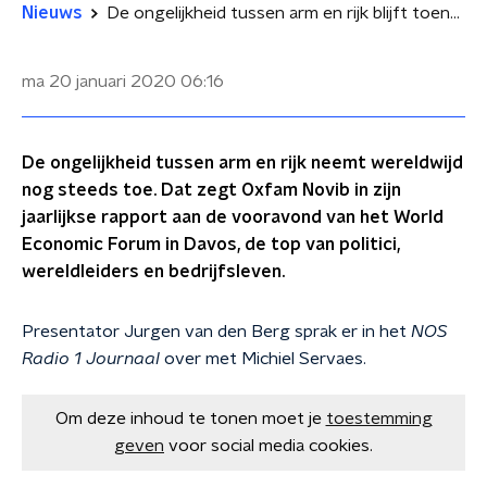
Nieuws
De ongelijkheid tussen arm en rijk blijft toenemen
ma 20 januari 2020
06:16
De ongelijkheid tussen arm en rijk neemt wereldwijd
nog steeds toe. Dat zegt Oxfam Novib in zijn
jaarlijkse rapport aan de vooravond van het World
Economic Forum in Davos, de top van politici,
wereldleiders en bedrijfsleven.
Presentator Jurgen van den Berg sprak er in het
NOS
Radio 1 Journaal
over met Michiel Servaes.
Om deze inhoud te tonen moet je
toestemming
geven
voor social media cookies.