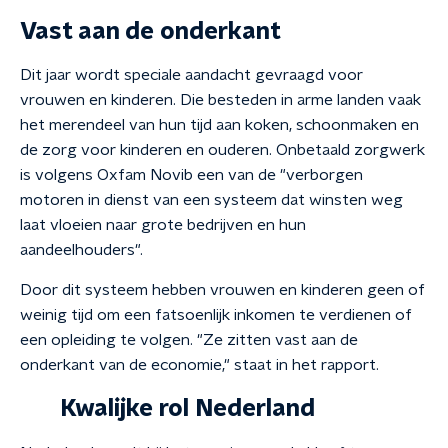
Vast aan de onderkant
Dit jaar wordt speciale aandacht gevraagd voor
vrouwen en kinderen. Die besteden in arme landen vaak
het merendeel van hun tijd aan koken, schoonmaken en
de zorg voor kinderen en ouderen. Onbetaald zorgwerk
is volgens Oxfam Novib een van de "verborgen
motoren in dienst van een systeem dat winsten weg
laat vloeien naar grote bedrijven en hun
aandeelhouders".
Door dit systeem hebben vrouwen en kinderen geen of
weinig tijd om een fatsoenlijk inkomen te verdienen of
een opleiding te volgen. "Ze zitten vast aan de
onderkant van de economie," staat in het rapport.
Kwalijke rol Nederland