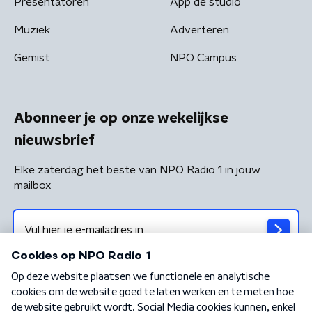
Presentatoren
App de studio
Muziek
Adverteren
Gemist
NPO Campus
Abonneer je op onze wekelijkse
nieuwsbrief
Elke zaterdag het beste van NPO Radio 1 in jouw
mailbox