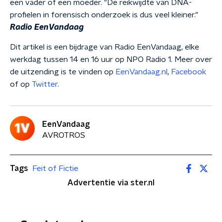
een vader of een moeder. "De reikwijdte van DNA-
profielen in forensisch onderzoek is dus veel kleiner."
Radio EenVandaag
Dit artikel is een bijdrage van Radio EenVandaag, elke
werkdag tussen 14 en 16 uur op NPO Radio 1. Meer over
de uitzending is te vinden op
EenVandaag.nl
,
Facebook
of op
Twitter
.
EenVandaag
AVROTROS
Tags
Feit of Fictie
Advertentie via ster.nl