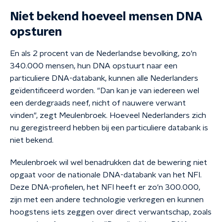
Niet bekend hoeveel mensen DNA
opsturen
En als 2 procent van de Nederlandse bevolking, zo'n
340.000 mensen, hun DNA opstuurt naar een
particuliere DNA-databank, kunnen alle Nederlanders
geïdentificeerd worden. "Dan kan je van iedereen wel
een derdegraads neef, nicht of nauwere verwant
vinden", zegt Meulenbroek. Hoeveel Nederlanders zich
nu geregistreerd hebben bij een particuliere databank is
niet bekend.
Meulenbroek wil wel benadrukken dat de bewering niet
opgaat voor de nationale DNA-databank van het NFI.
Deze DNA-profielen, het NFI heeft er zo'n 300.000,
zijn met een andere technologie verkregen en kunnen
hoogstens iets zeggen over direct verwantschap, zoals