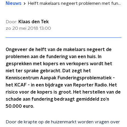
Nieuws
Helft makelaars negeert problemen met fundering bij huizen
Door:
Klaas den Tek
zo 20 mei 2018
13:00
Ongeveer de helft van de makelaars negeert de
problemen aan de fundering van een huis. In
gesprekken met kopers en verkopers wordt het
niet ter sprake gebracht. Dat zegt het
Kenniscentrum Aanpak Funderingsproblematiek -
het KCAF - in een bijdrage van Reporter Radio. Het
risico voor de kopers is groot. Het herstellen van de
schade aan fundering bedraagt gemiddeld zo'n
50.000 euro.
Door de krapte op de huizenmarkt worden vragen over