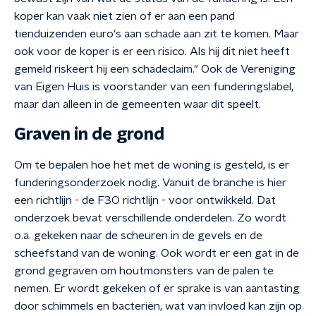
koper kan vaak niet zien of er aan een pand
tienduizenden euro's aan schade aan zit te komen. Maar
ook voor de koper is er een risico. Als hij dit niet heeft
gemeld riskeert hij een schadeclaim." Ook de Vereniging
van Eigen Huis is voorstander van een funderingslabel,
maar dan alleen in de gemeenten waar dit speelt.
Graven in de grond
Om te bepalen hoe het met de woning is gesteld, is er
funderingsonderzoek nodig. Vanuit de branche is hier
een richtlijn - de F3O richtlijn - voor ontwikkeld. Dat
onderzoek bevat verschillende onderdelen. Zo wordt
o.a. gekeken naar de scheuren in de gevels en de
scheefstand van de woning. Ook wordt er een gat in de
grond gegraven om houtmonsters van de palen te
nemen. Er wordt gekeken of er sprake is van aantasting
door schimmels en bacteriën, wat van invloed kan zijn op