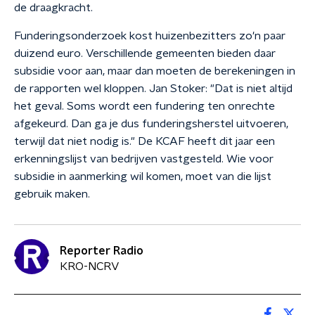
de draagkracht.
Funderingsonderzoek kost huizenbezitters zo'n paar
duizend euro. Verschillende gemeenten bieden daar
subsidie voor aan, maar dan moeten de berekeningen in
de rapporten wel kloppen. Jan Stoker: "Dat is niet altijd
het geval. Soms wordt een fundering ten onrechte
afgekeurd. Dan ga je dus funderingsherstel uitvoeren,
terwijl dat niet nodig is." De KCAF heeft dit jaar een
erkenningslijst van bedrijven vastgesteld. Wie voor
subsidie in aanmerking wil komen, moet van die lijst
gebruik maken.
Reporter Radio
KRO-NCRV