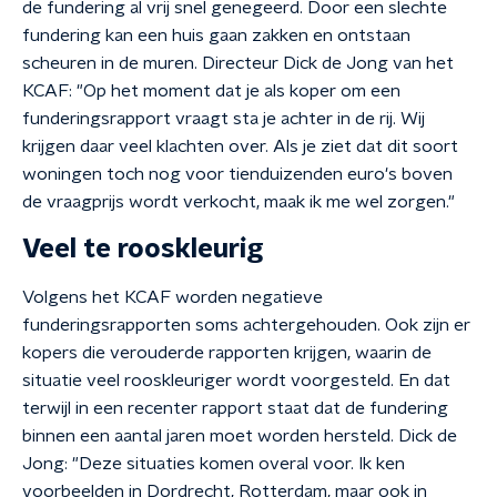
de fundering al vrij snel genegeerd. Door een slechte
fundering kan een huis gaan zakken en ontstaan
scheuren in de muren. Directeur Dick de Jong van het
KCAF: "Op het moment dat je als koper om een
funderingsrapport vraagt sta je achter in de rij. Wij
krijgen daar veel klachten over. Als je ziet dat dit soort
woningen toch nog voor tienduizenden euro's boven
de vraagprijs wordt verkocht, maak ik me wel zorgen."
Veel te rooskleurig
Volgens het KCAF worden negatieve
funderingsrapporten soms achtergehouden. Ook zijn er
kopers die verouderde rapporten krijgen, waarin de
situatie veel rooskleuriger wordt voorgesteld. En dat
terwijl in een recenter rapport staat dat de fundering
binnen een aantal jaren moet worden hersteld. Dick de
Jong: "Deze situaties komen overal voor. Ik ken
voorbeelden in Dordrecht, Rotterdam, maar ook in