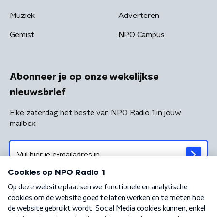
Muziek
Adverteren
Gemist
NPO Campus
Abonneer je op onze wekelijkse
nieuwsbrief
Elke zaterdag het beste van NPO Radio 1 in jouw
mailbox
Algemene voorwaarden
Privacybeleid