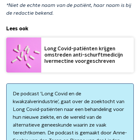
*Niet de echte naam van de patiënt, haar naam is bij
de redactie bekend.
Lees ook
Long Covid-patiënten krijgen
omstreden anti-schurftmedicijn
Ivermectine voorgeschreven
De podcast 'Long Covid en de
kwakzalverindustrie', gaat over de zoektocht van
Long Covid-patiënten naar een behandeling voor
hun nieuwe ziekte, en de wereld van de
alternatieve geneeskunde waarin ze vaak
terechtkomen. De podcast is gemaakt door Anne-