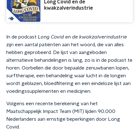
Long Covid en de
kwakzalverindustrie
In de podcast
Long Covid en de kwakzalverindustrie
zijn een aantal patiënten aan het woord, die van alles
hebben geprobeerd. De lijst van aangeboden
alternatieve behandelingen is lang, zo is in de podcast te
horen. Oorbellen die door bepaalde zenuwbanen lopen,
surftherapie, een behandeling waar lucht in de longen
wordt geblazen, bloedfiltering en een eindeloze lijst aan
voedingssupplementen en medicijnen.
Volgens een recente berekening van het
Maatschappelijk Impact Team (MIT) lijden 90.000
Nederlanders aan ernstige beperkingen door Long
Covid.