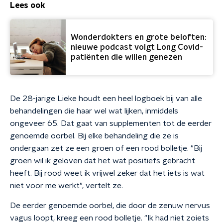
Lees ook
Wonderdokters en grote beloften:
nieuwe podcast volgt Long Covid-
patiënten die willen genezen
De 28-jarige Lieke houdt een heel logboek bij van alle
behandelingen die haar wel wat lijken, inmiddels
ongeveer 65. Dat gaat van supplementen tot de eerder
genoemde oorbel. Bij elke behandeling die ze is
ondergaan zet ze een groen of een rood bolletje. "Bij
groen wil ik geloven dat het wat positiefs gebracht
heeft. Bij rood weet ik vrijwel zeker dat het iets is wat
niet voor me werkt", vertelt ze.
De eerder genoemde oorbel, die door de zenuw nervus
vagus loopt, kreeg een rood bolletje. "Ik had niet zoiets