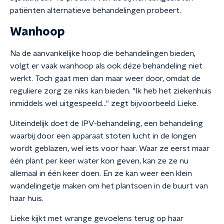
patiënten alternatieve behandelingen probeert.
Wanhoop
Na de aanvankelijke hoop die behandelingen bieden,
volgt er vaak wanhoop als ook déze behandeling niet
werkt. Toch gaat men dan maar weer door, omdat de
reguliere zorg ze niks kan bieden. "Ik heb het ziekenhuis
inmiddels wel uitgespeeld…" zegt bijvoorbeeld Lieke.
Uiteindelijk doet de IPV-behandeling, een behandeling
waarbij door een apparaat stoten lucht in de longen
wordt geblazen, wel iets voor haar. Waar ze eerst maar
één plant per keer water kon geven, kan ze ze nu
allemaal in één keer doen. En ze kan weer een klein
wandelingetje maken om het plantsoen in de buurt van
haar huis.
Lieke kijkt met wrange gevoelens terug op haar