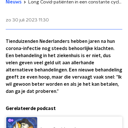
Nieuws
Long Covid-patiënten in een constante cyclus van hoop en wanhoop
zo 30 juli 2023
11:30
Tienduizenden Nederlanders hebben jaren na hun
corona-infectie nog steeds behoorlijke klachten.
Een behandeling in het ziekenhuis is er niet, dus
velen geven veel geld uit aan allerhande
alternatieve behandelingen. Een nieuwe behandeling
geeft ze even hoop, maar die vervaagt vaak snel: "Ik
wil gewoon beter worden en als je het kan betalen,
dan ga je dat proberen."
Gerelateerde podcast