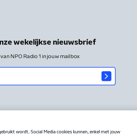
nze wekelijkse nieuwsbrief
 van NPO Radio 1 in jouw mailbox