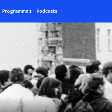
Programma's
Podcasts