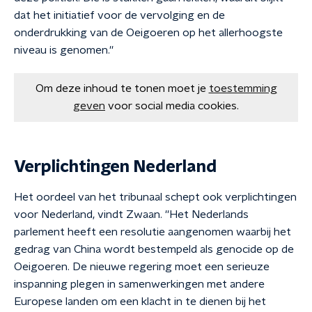
dat het initiatief voor de vervolging en de
onderdrukking van de Oeigoeren op het allerhoogste
niveau is genomen.''
Om deze inhoud te tonen moet je
toestemming
geven
voor social media cookies.
Verplichtingen Nederland
Het oordeel van het tribunaal schept ook verplichtingen
voor Nederland, vindt Zwaan. ''Het Nederlands
parlement heeft een resolutie aangenomen waarbij het
gedrag van China wordt bestempeld als genocide op de
Oeigoeren. De nieuwe regering moet een serieuze
inspanning plegen in samenwerkingen met andere
Europese landen om een klacht in te dienen bij het