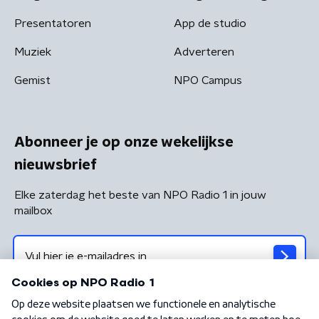
Presentatoren
App de studio
Muziek
Adverteren
Gemist
NPO Campus
Abonneer je op onze wekelijkse
nieuwsbrief
Elke zaterdag het beste van NPO Radio 1 in jouw
mailbox