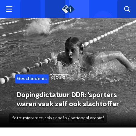
Geschiedenis
Dopingdictatuur DDR: 'sporters
waren vaak zelf ook slachtoffer'
foto:
mieremet, rob / anefo / nationaal archief