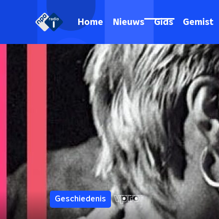
Home
Nieuws
Gids
Gemist
Geschiedenis