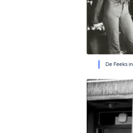
De Feeks in