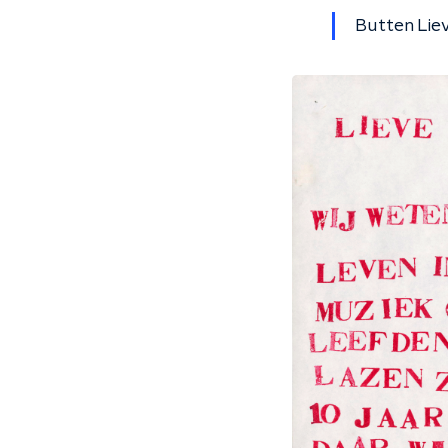
Butten Liev