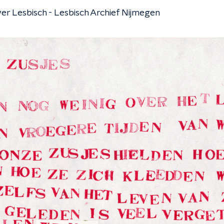
er Lesbisch - Lesbisch Archief Nijmegen