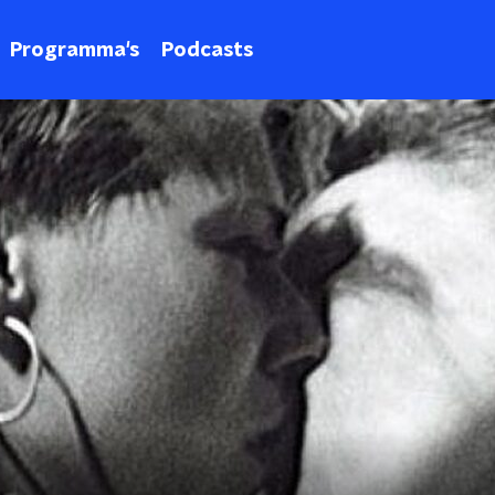
Programma's
Podcasts