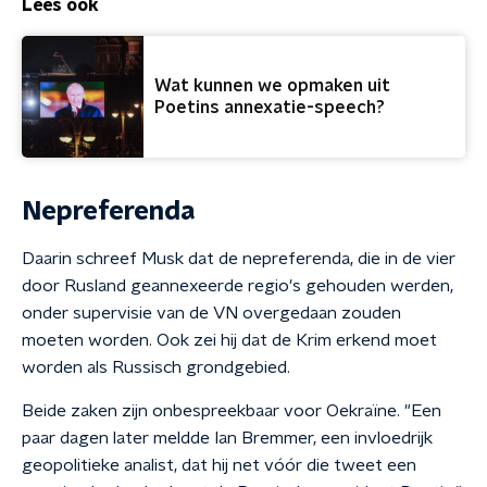
Lees ook
Wat kunnen we opmaken uit
Poetins annexatie-speech?
Nepreferenda
Daarin schreef Musk dat de nepreferenda, die in de vier
door Rusland geannexeerde regio's gehouden werden,
onder supervisie van de VN overgedaan zouden
moeten worden. Ook zei hij dat de Krim erkend moet
worden als Russisch grondgebied.
Beide zaken zijn onbespreekbaar voor Oekraïne. "Een
paar dagen later meldde Ian Bremmer, een invloedrijk
geopolitieke analist, dat hij net vóór die tweet een