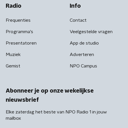
Radio
Info
Frequenties
Contact
Programma's
Veelgestelde vragen
Presentatoren
App de studio
Muziek
Adverteren
Gemist
NPO Campus
Abonneer je op onze wekelijkse
nieuwsbrief
Elke zaterdag het beste van NPO Radio 1 in jouw
mailbox