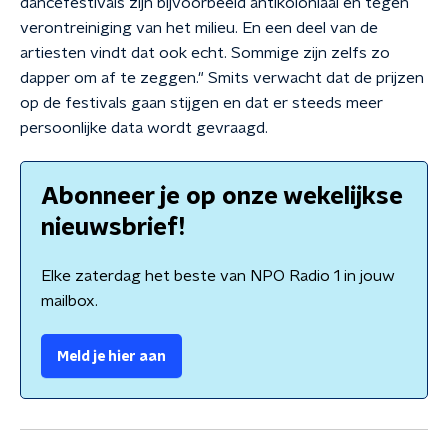
dancefestivals zijn bijvoorbeeld antikoloniaal en tegen
verontreiniging van het milieu. En een deel van de
artiesten vindt dat ook echt. Sommige zijn zelfs zo
dapper om af te zeggen." Smits verwacht dat de prijzen
op de festivals gaan stijgen en dat er steeds meer
persoonlijke data wordt gevraagd.
Abonneer je op onze wekelijkse
nieuwsbrief!
Elke zaterdag het beste van NPO Radio 1 in jouw
mailbox.
Meld je hier aan